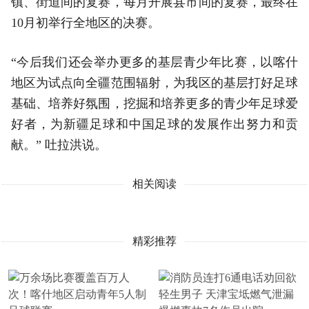
镇、街道间的复赛，每月开展县市间的复赛，最终在
10月初举行全地区的决赛。
“今后我们还会举办更多的基层青少年比赛，以喀什
地区为试点向全疆范围辐射，为我区的基层打好足球
基础、培养好氛围，挖掘和培养更多的青少年足球爱
好者，为新疆足球和中国足球的发展作出努力和贡
献。” 吐拉洪说。
相关阅读
精彩推荐